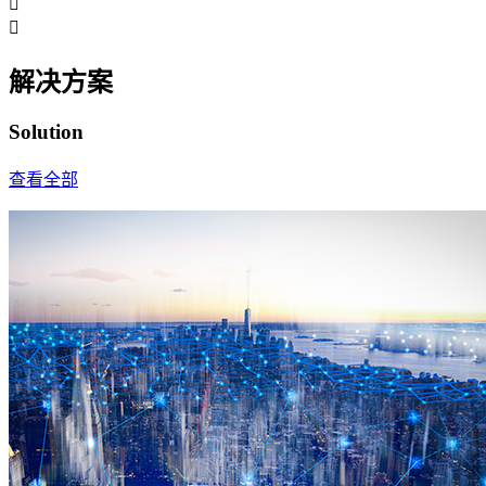


解决方案
Solution
查看全部