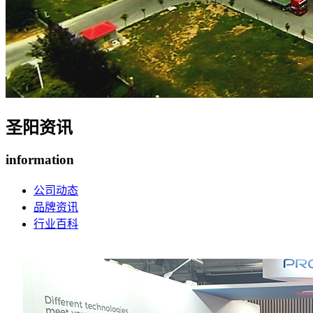
圣阳资讯
information
公司动态
品牌资讯
行业百科