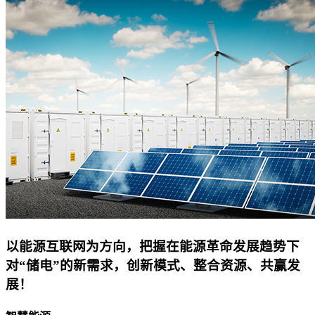
以能源互联网为方向，把握在能源革命发展趋势下
对“储电”的新需求，创新模式、整合资源、共赢发
展！