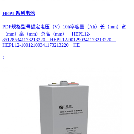
HEPL系列电池
PDF规格型号额定电压（V）10h率容量（Ah）长（mm）宽
（mm）高（mm）总高（mm） HEPL12-
851285341173213220 HEPL12-901290341173213220
HEPL12-10012100341173213220 HE
