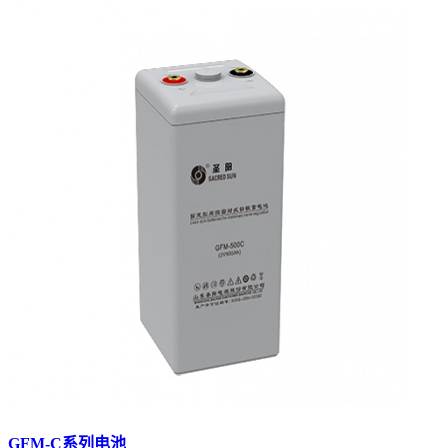
GFM-C系列电池