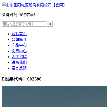
关键时刻·值得信赖！

网站首页
公司简介
产品中心
文章中心
人才招聘
联系我们
留言反馈

股票代码：002580