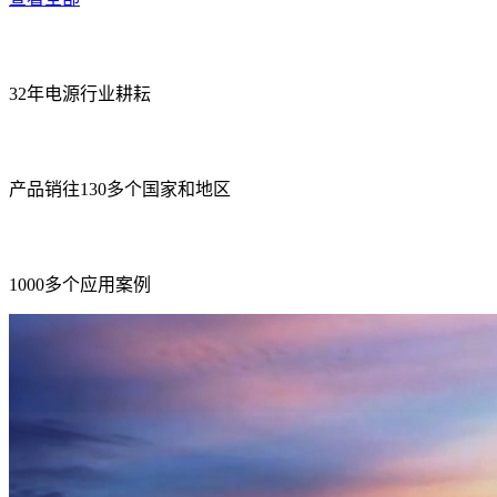
32年电源行业耕耘
产品销往130多个国家和地区
1000多个应用案例