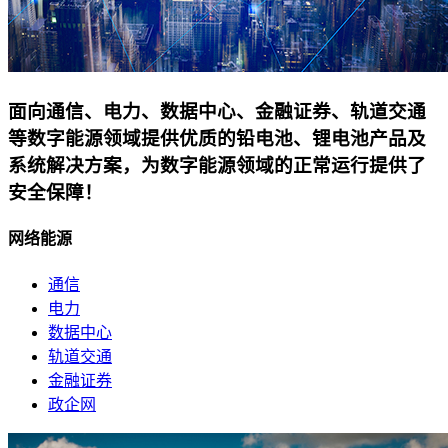
面向通信、电力、数据中心、金融证券、轨道交通
等数字能源领域提供优质的铅电池、锂电池产品及
系统解决方案，为数字能源领域的正常运行提供了
安全保障！
网络能源
通信
电力
数据中心
轨道交通
金融证券
政企网