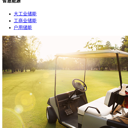
智慧能源
大工业储能
工商业储能
户用储能