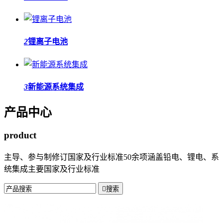
2
锂离子电池
3
新能源系统集成
产品中心
product
主导、参与制修订国家及行业标准50余项涵盖铅电、锂电、系
统集成主要国家及行业标准

搜索